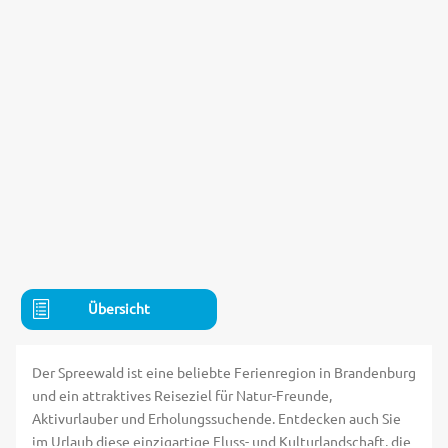
Übersicht
Der Spreewald ist eine beliebte Ferienregion in Brandenburg
und ein attraktives Reiseziel für Natur-Freunde,
Aktivurlauber und Erholungssuchende. Entdecken auch Sie
im Urlaub diese einzigartige Fluss- und Kulturlandschaft, die