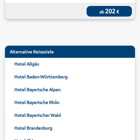
202
€
ab
Alternative Reiseziele
Hotel Allgäu
Hotel Baden-Württemberg
Hotel Bayerische Alpen
Hotel Bayerische Rhön
Hotel Bayerischer Wald
Hotel Brandenburg