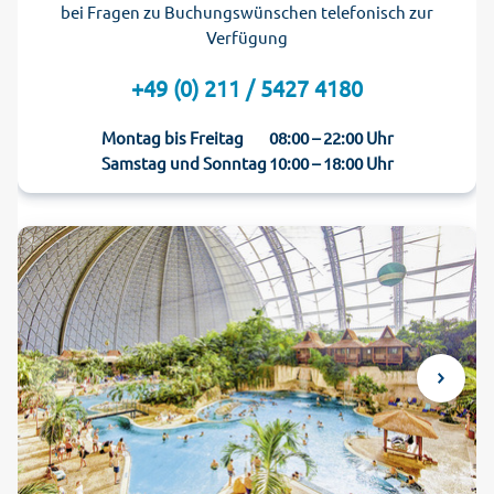
bei Fragen zu Buchungswünschen telefonisch zur
Verfügung
+49 (0) 211 / 5427 4180
Montag bis Freitag
08:00 – 22:00 Uhr
Samstag und Sonntag
10:00 – 18:00 Uhr