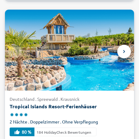
Deutschland . Spreewald . Krausnick
Tropical Islands Resort-Ferienhäuser
2 Nächte . Doppelzimmer . Ohne Verpflegung
80 %
184 HolidayCheck Bewertungen