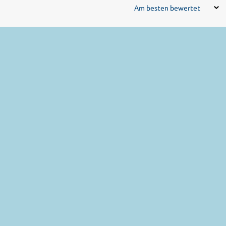
Am besten bewertet