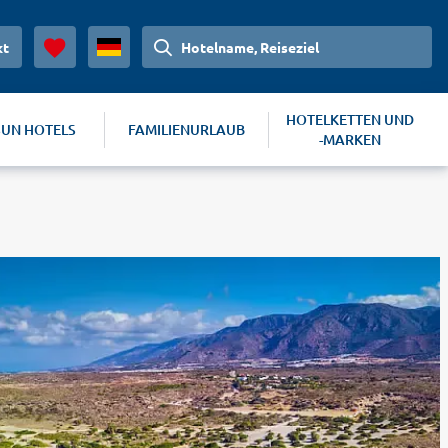
kt
Hotelname, Reiseziel
HOTELKETTEN UND
SUN HOTELS
FAMILIENURLAUB
-MARKEN