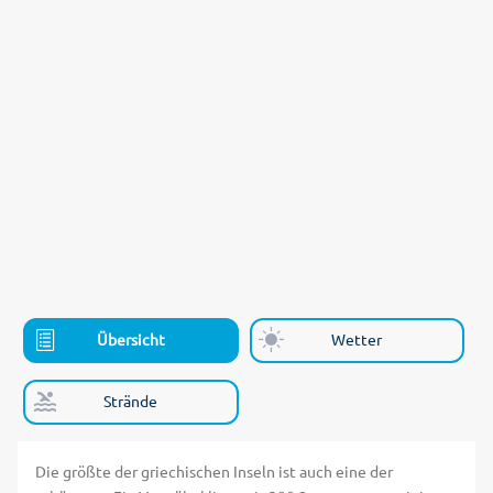
Übersicht
Wetter
Strände
Die größte der griechischen Inseln ist auch eine der