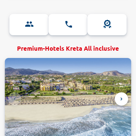
Premium-Hotels Kreta All inclusive