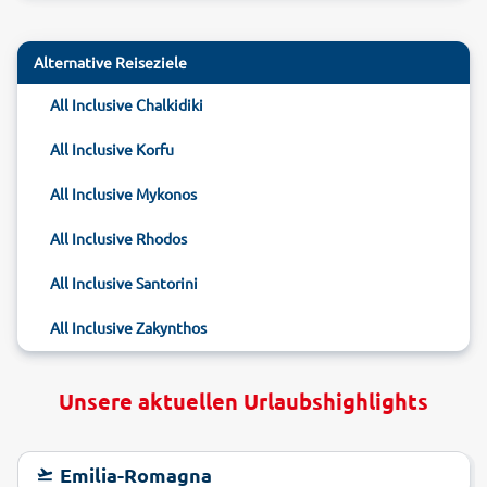
Alternative Reiseziele
All Inclusive Chalkidiki
All Inclusive Korfu
All Inclusive Mykonos
All Inclusive Rhodos
All Inclusive Santorini
All Inclusive Zakynthos
Unsere aktuellen Urlaubshighlights
Emilia-Romagna