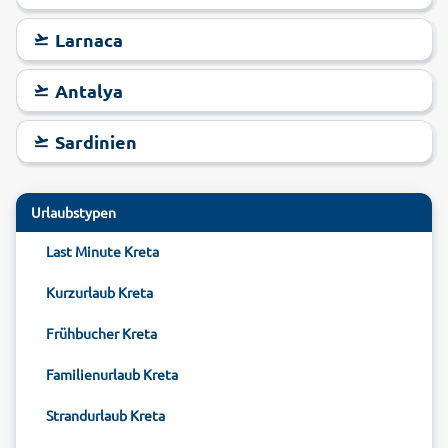
Larnaca
Antalya
Sardinien
Urlaubstypen
Last Minute Kreta
Kurzurlaub Kreta
Frühbucher Kreta
Familienurlaub Kreta
Strandurlaub Kreta