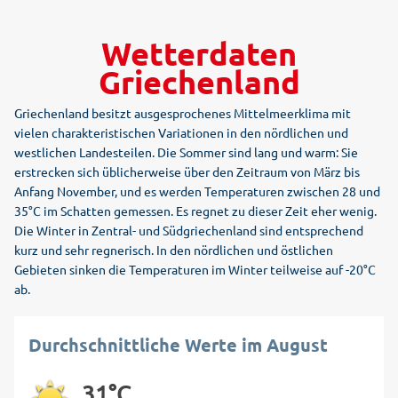
Wetterdaten
Griechenland
Griechenland besitzt ausgesprochenes Mittelmeerklima mit
vielen charakteristischen Variationen in den nördlichen und
westlichen Landesteilen. Die Sommer sind lang und warm: Sie
erstrecken sich üblicherweise über den Zeitraum von März bis
Anfang November, und es werden Temperaturen zwischen 28 und
35°C im Schatten gemessen. Es regnet zu dieser Zeit eher wenig.
Die Winter in Zentral- und Südgriechenland sind entsprechend
kurz und sehr regnerisch. In den nördlichen und östlichen
Gebieten sinken die Temperaturen im Winter teilweise auf -20°C
ab.
Durchschnittliche Werte im August
31°C