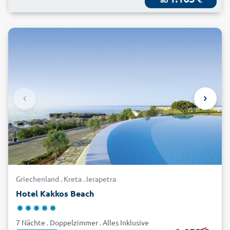
Griechenland . Kreta . Ierapetra
Hotel Kakkos Beach
7 Nächte . Doppelzimmer . Alles Inklusive