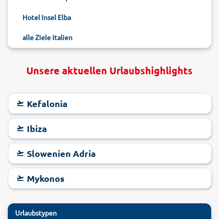
Hotel Insel Elba
alle Ziele Italien
Unsere aktuellen Urlaubshighlights
Kefalonia
Ibiza
Slowenien Adria
Mykonos
Urlaubstypen