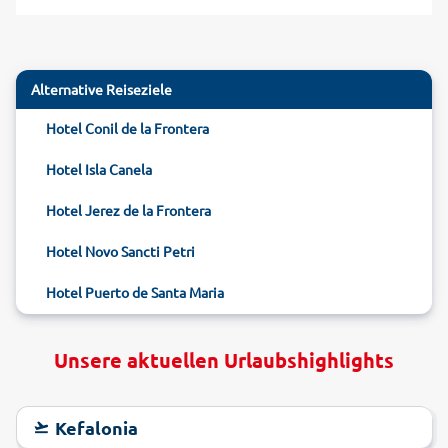
Alternative Reiseziele
Hotel Conil de la Frontera
Hotel Isla Canela
Hotel Jerez de la Frontera
Hotel Novo Sancti Petri
Hotel Puerto de Santa Maria
Unsere aktuellen Urlaubshighlights
Kefalonia