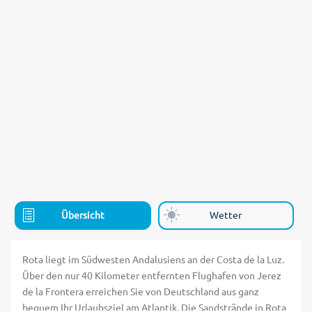
Übersicht
Wetter
Rota liegt im Südwesten Andalusiens an der Costa de la Luz.
Über den nur 40 Kilometer entfernten Flughafen von Jerez
de la Frontera erreichen Sie von Deutschland aus ganz
bequem Ihr Urlaubsziel am Atlantik. Die Sandstrände in Rota