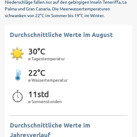
Niederschläge fallen nur auf den gebirgigen Inseln Teneriffa, La
Palma und Gran Canaria. Die Meerwassertemperaturen
schwanken von 22°C im Sommer bis 19°C im Winter.
Durchschnittliche Werte im August
30°C
ø Tagestemperatur
22°C
ø Wassertemperatur
11std
ø Sonnenstunden
Durchschnittliche Werte im
Jahresverlauf