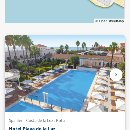
© OpenStreetMap
Spanien . Costa de la Luz . Rota
Hotel Playa de la Luz