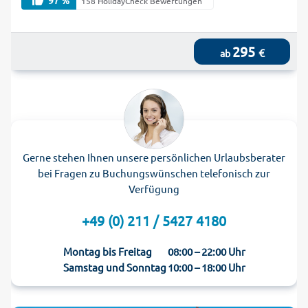
158 HolidayCheck Bewertungen
295
€
ab
Gerne stehen Ihnen unsere persönlichen Urlaubsberater
bei Fragen zu Buchungswünschen telefonisch zur
Verfügung
+49 (0) 211 / 5427 4180
Montag bis Freitag
08:00 – 22:00 Uhr
Samstag und Sonntag
10:00 – 18:00 Uhr