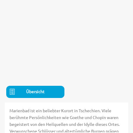
Übersicht
Marienbad ist ein beliebter Kurort in Tschechien. Viele
berühmte Persönlichkeiten wie Goethe und Chopin waren
begeistert von den Heilquellen und der Idylle dieses Ortes.
Verwunschene Schlösser und altertümliche Burgen prägen