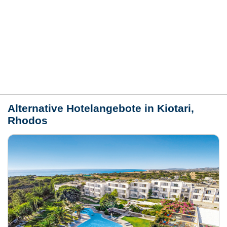
Bewertungen
Lage / Karte
Wetter
Alternative Hotelangebote in Kiotari,
Rhodos