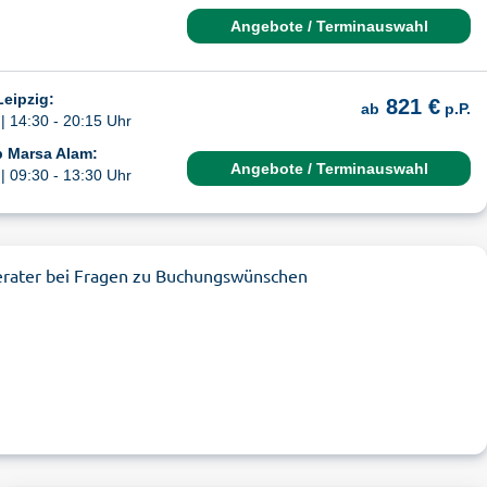
Angebote / Terminauswahl
Leipzig:
821 €
ab
p.P.
| 14:30 - 20:15 Uhr
b Marsa Alam:
Angebote / Terminauswahl
| 09:30 - 13:30 Uhr
erater bei Fragen zu Buchungswünschen