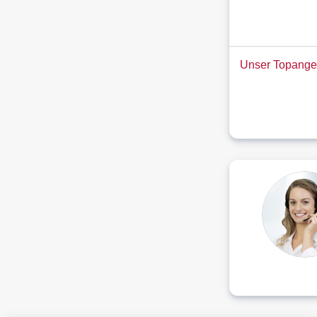
Unser Topange