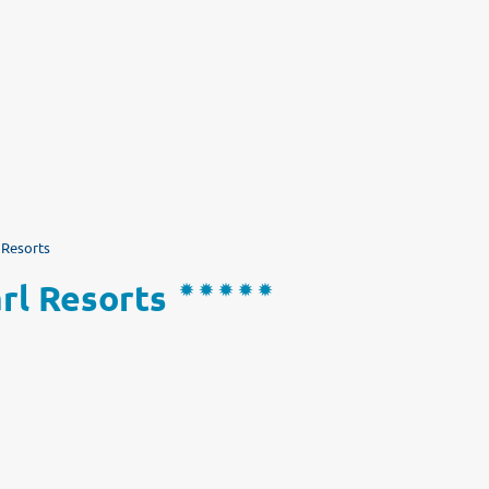
 Resorts
rl Resorts