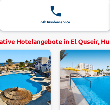
24h Kundenservice
ative Hotelangebote in El Quseir, H