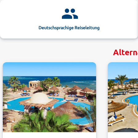
Deutschsprachige Reiseleitung
Altern