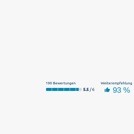
190 Bewertungen
Weiterempfehlung
93 %
5.5
/ 6