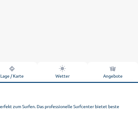
Lage / Karte
Wetter
Angebote
erfekt zum Surfen. Das professionelle Surfcenter bietet beste