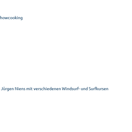
 Showcooking
 Jürgen Niens mit verschiedenen Windsurf- und Surfkursen