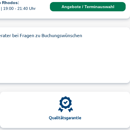
b Rhodos:
Angebote / Terminauswahl
| 19:00 - 21:40 Uhr
erater bei Fragen zu Buchungswünschen
Qualitätsgarantie