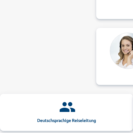
Deutschsprachige Reiseleitung