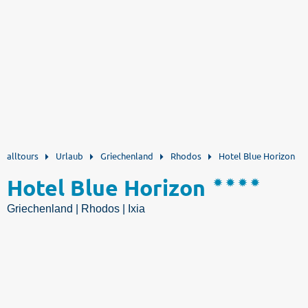
alltours
Urlaub
Griechenland
Rhodos
Hotel Blue Horizon
Hotel Blue Horizon
Griechenland | Rhodos | Ixia