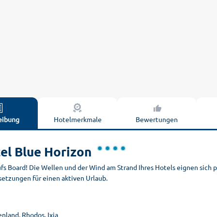
eibung
Hotelmerkmale
Bewertungen
el Blue Horizon
fs Board! Die Wellen und der Wind am Strand Ihres Hotels eignen sich p
setzungen für einen aktiven Urlaub.
nland, Rhodos, Ixia