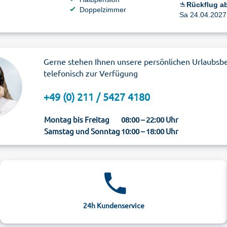
Rückflug a
Doppelzimmer
Sa 24.04.2027 
Gerne stehen Ihnen unsere persönlichen Urlaubsb
telefonisch zur Verfügung
+49 (0) 211 / 5427 4180
Montag bis Freitag
08:00 – 22:00 Uhr
Samstag und Sonntag
10:00 – 18:00 Uhr
24h Kundenservice