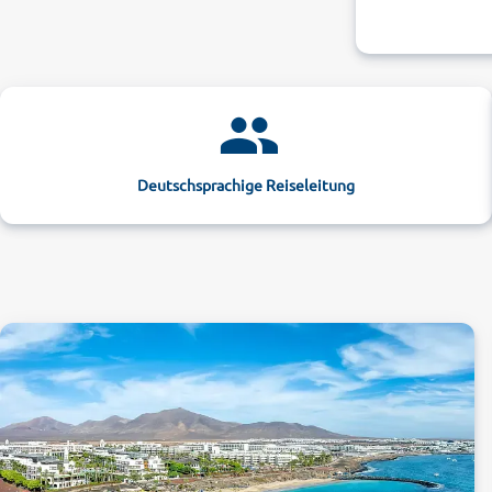
Deutschsprachige Reiseleitung