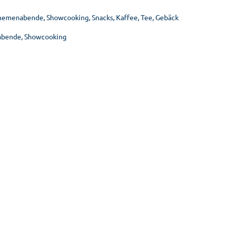
Themenabende, Showcooking, Snacks, Kaffee, Tee, Gebäck
nabende, Showcooking