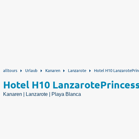
alltours
Urlaub
Kanaren
Lanzarote
Hotel H10 LanzarotePrin
Hotel H10 LanzarotePrinces
Kanaren | Lanzarote | Playa Blanca