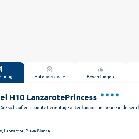
eibung
Hotelmerkmale
Bewertungen
el H10 LanzarotePrincess
Sie sich auf entspannte Ferientage unter kanarischer Sonne in diesem b
, Lanzarote, Playa Blanca