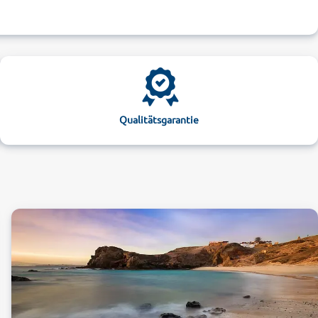
Qualitätsgarantie