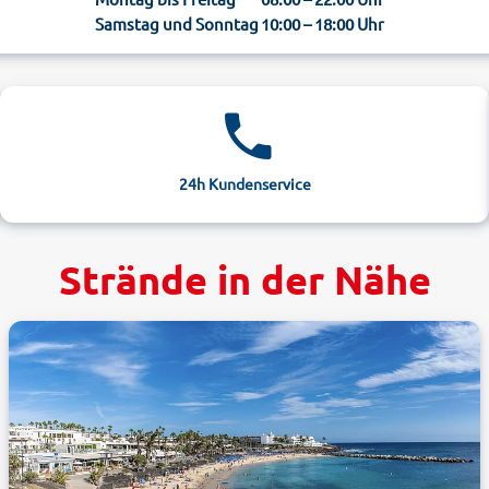
Samstag und Sonntag
10:00 – 18:00 Uhr
24h Kundenservice
Strände in der Nähe