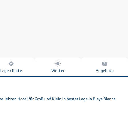
Lage / Karte
Wetter
Angebote
eliebten Hotel für Groß und Klein in bester Lage in Playa Blanca.