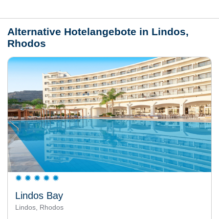
Wetter
Alternative Hotelangebote in Lindos,
Rhodos
Lindos Bay
Lindos, Rhodos