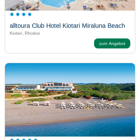
alltoura Club Hotel Kiotari Miraluna Beach
Kiotari, Rhodos
zum Angebot