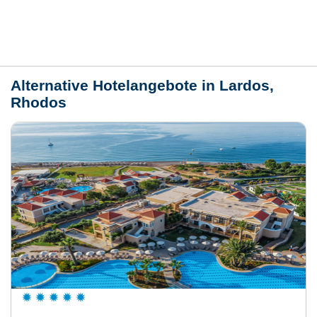
Lage / Karte
Wetter
Alternative Hotelangebote in Lardos,
Rhodos