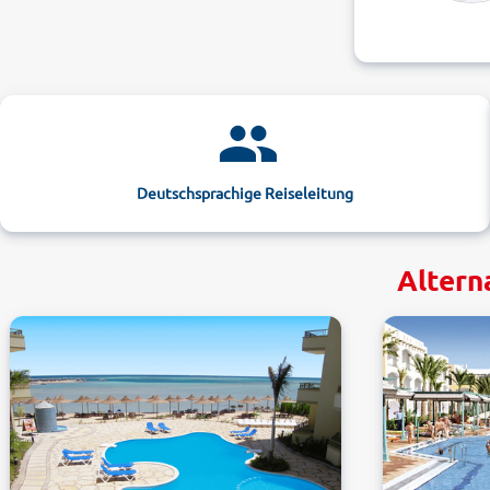
Deutschsprachige Reiseleitung
Altern