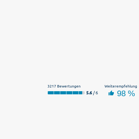
3217 Bewertungen
Weiterempfehlung
98 %
5.6
/ 6