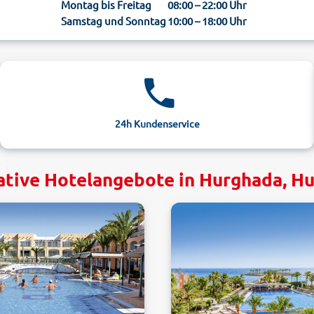
Montag bis Freitag
08:00 – 22:00 Uhr
Samstag und Sonntag
10:00 – 18:00 Uhr
24h Kundenservice
ative Hotelangebote in Hurghada, H