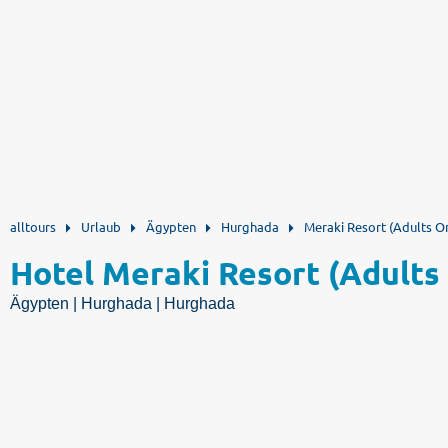
alltours
Urlaub
Ägypten
Hurghada
Meraki Resort (Adults On
Hotel Meraki Resort (Adults
Ägypten | Hurghada | Hurghada