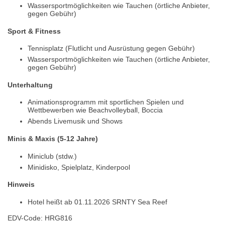
Wassersportmöglichkeiten wie Tauchen (örtliche Anbieter,
gegen Gebühr)
Sport & Fitness
Tennisplatz (Flutlicht und Ausrüstung gegen Gebühr)
Wassersportmöglichkeiten wie Tauchen (örtliche Anbieter,
gegen Gebühr)
Unterhaltung
Animationsprogramm mit sportlichen Spielen und
Wettbewerben wie Beachvolleyball, Boccia
Abends Livemusik und Shows
Minis & Maxis (5-12 Jahre)
Miniclub (stdw.)
Minidisko, Spielplatz, Kinderpool
Hinweis
Hotel heißt ab 01.11.2026 SRNTY Sea Reef
EDV-Code: HRG816