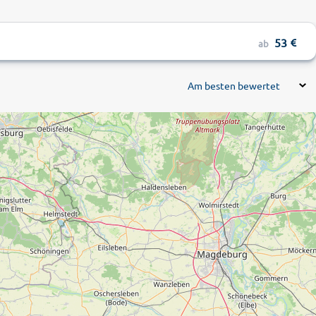
53
ab
Am besten bewertet