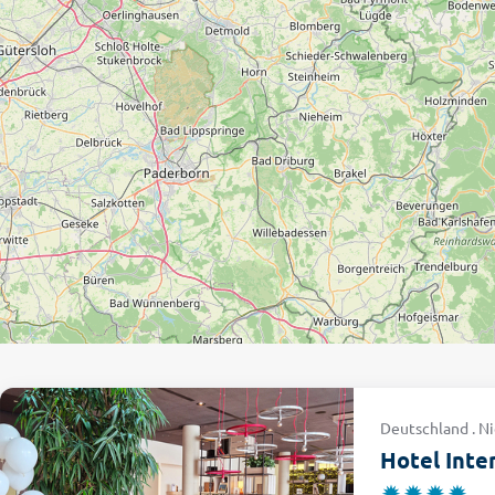
Deutschland . N
Hotel Inte