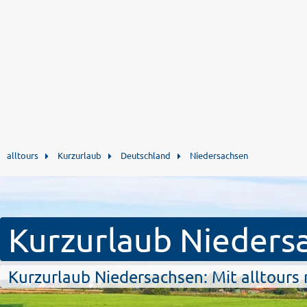
alltours
Kurzurlaub
Deutschland
Niedersachsen
Kurzurlaub Nieders
Kurzurlaub Niedersachsen: Mit alltours