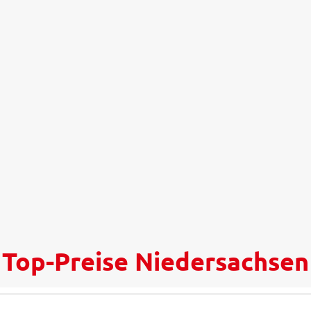
Top-Preise Niedersachsen