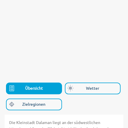
Übersicht
Wetter
Zielregionen
Die Kleinstadt Dalaman liegt an der südwestlichen