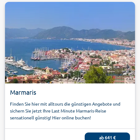
Marmaris
Finden Sie hier mit alltours die günstigen Angebote und
sichern Sie jetzt Ihre Last Minute Marmaris-Reise
sensationell günstig! Hier online buchen!
ab
641
€