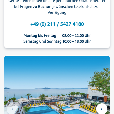
Gerne stehen Ihnen unsere persönlichen Urlaubsberater
bei Fragen zu Buchungswünschen telefonisch zur
Verfügung
+49 (0) 211 / 5427 4180
Montag bis Freitag
08:00 – 22:00 Uhr
Samstag und Sonntag
10:00 – 18:00 Uhr