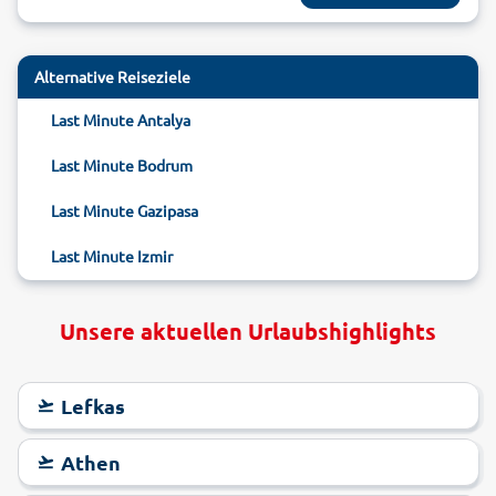
Alternative Reiseziele
Last Minute Antalya
Last Minute Bodrum
Last Minute Gazipasa
Last Minute Izmir
Unsere aktuellen Urlaubshighlights
Lefkas
Athen