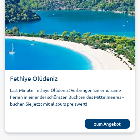
Fethiye Ölüdeniz
Last Minute Fethiye Ölüdeniz: Verbringen Sie erholsame
Ferien in einer der schönsten Buchten des Mittelmeeres –
buchen Sie jetzt mit alltours preiswert!
zum Angebot