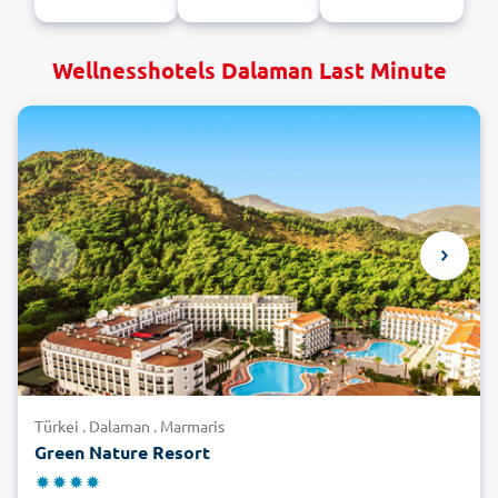
Wellnesshotels Dalaman Last Minute
Türkei . Dalaman . Marmaris
Green Nature Resort