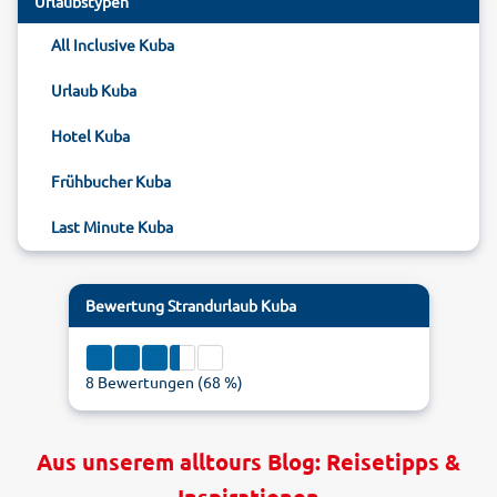
Urlaubstypen
All Inclusive Kuba
Urlaub Kuba
Hotel Kuba
Frühbucher Kuba
Last Minute Kuba
Bewertung
Strandurlaub Kuba
8
Bewertungen (
68
%)
Aus unserem alltours Blog: Reisetipps &