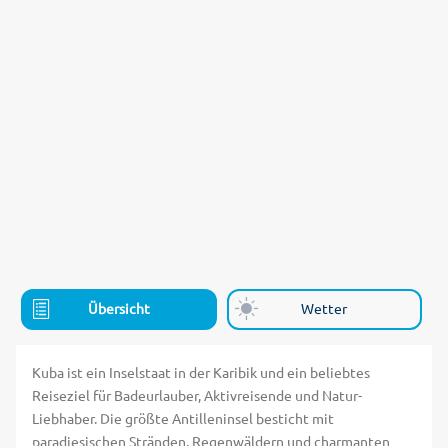
Übersicht
Wetter
Kuba ist ein Inselstaat in der Karibik und ein beliebtes
Reiseziel für Badeurlauber, Aktivreisende und Natur-
Liebhaber. Die größte Antilleninsel besticht mit
paradiesischen Stränden, Regenwäldern und charmanten