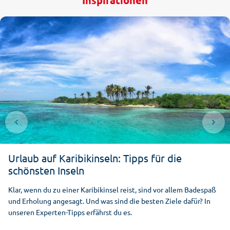
Inspirationen
1
5
3.4
Urlaub auf Karibikinseln: Tipps für die
schönsten Inseln
Klar, wenn du zu einer Karibikinsel reist, sind vor allem Badespaß
und Erholung angesagt. Und was sind die besten Ziele dafür? In
unseren Experten-Tipps erfährst du es.