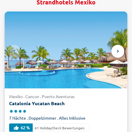
Strandhotels Mexiko
Mexiko . Cancun . Puerto Aventuras
Catalonia Yucatan Beach
7 Nächte . Doppelzimmer . Alles Inklusive
62 %
61 HolidayCheck Bewertungen