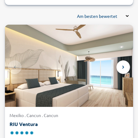
Am besten bewertet
Mexiko . Cancun . Cancun
RIU Ventura