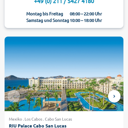
+49 (0) 211 / 5427 4180
Montag bis Freitag
08:00 – 22:00 Uhr
Samstag und Sonntag
10:00 – 18:00 Uhr
Mexiko . Los Cabos . Cabo San Lucas
RIU Palace Cabo San Lucas