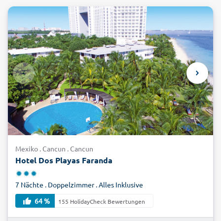
Mexiko . Cancun . Cancun
Hotel Dos Playas Faranda
7 Nächte . Doppelzimmer . Alles Inklusive
64 %
155 HolidayCheck Bewertungen