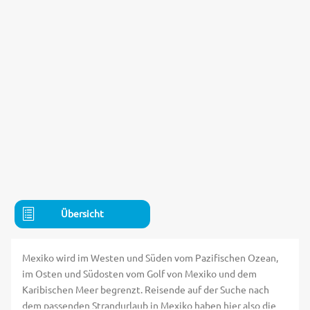
Übersicht
Mexiko wird im Westen und Süden vom Pazifischen Ozean,
im Osten und Südosten vom Golf von Mexiko und dem
Karibischen Meer begrenzt. Reisende auf der Suche nach
dem passenden Strandurlaub in Mexiko haben hier also die