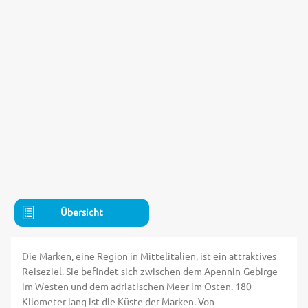
Übersicht
Die Marken, eine Region in Mittelitalien, ist ein attraktives
Reiseziel. Sie befindet sich zwischen dem Apennin-Gebirge
im Westen und dem adriatischen Meer im Osten. 180
Kilometer lang ist die Küste der Marken. Von