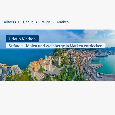
alltours
Urlaub
Italien
Marken
Urlaub Marken
Strände, Höhlen und Weinberge in Marken entdecken