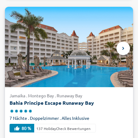
Jamaika . Montego Bay . Runaway Bay
Bahia Principe Escape Runaway Bay
7 Nächte . Doppelzimmer . Alles Inklusive
80 %
137 HolidayCheck Bewertungen