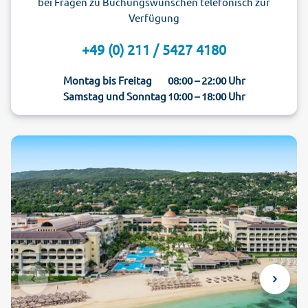
bei Fragen zu Buchungswünschen telefonisch zur
Verfügung
+49 (0) 211 / 5427 4180
Montag bis Freitag
08:00 – 22:00 Uhr
Samstag und Sonntag
10:00 – 18:00 Uhr