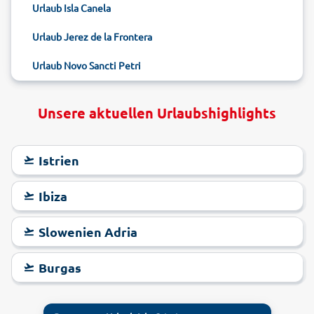
Urlaub Isla Canela
Urlaub Jerez de la Frontera
Urlaub Novo Sancti Petri
Unsere aktuellen Urlaubshighlights
Istrien
Ibiza
Slowenien Adria
Burgas