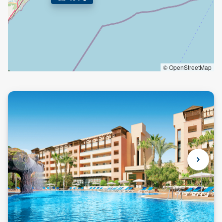
© OpenStreetMap