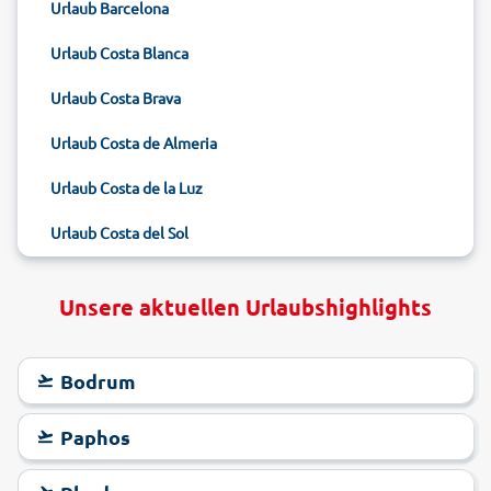
Urlaub Barcelona
Urlaub Costa Blanca
Urlaub Costa Brava
Urlaub Costa de Almeria
Urlaub Costa de la Luz
Urlaub Costa del Sol
Unsere aktuellen Urlaubshighlights
Bodrum
Paphos