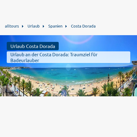
alltours
Urlaub
Spanien
Costa Dorada
Urlaub Costa Dorada
Urlaub an der Costa Dorada: Traumziel für
Badeurlauber