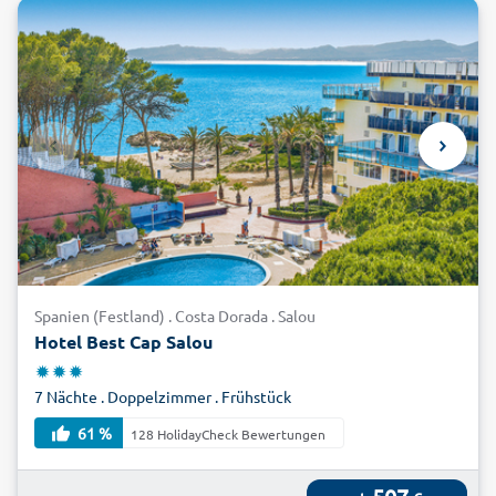
Spanien (Festland) . Costa Dorada . Salou
Hotel Best Cap Salou
7 Nächte . Doppelzimmer . Frühstück
61 %
128 HolidayCheck Bewertungen