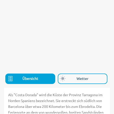
Übersicht
Wetter
Als "Costa Dorada" wird die Küste der Provinz Tarragona im
Norden Spaniens bezeichnet. Sie erstreckt sich südlich von
Barcelona über etwa 200 Kilometer bis zum Ebrodelta. Die
Ferienorte an dem von wundervollen, breiten Sandstränden