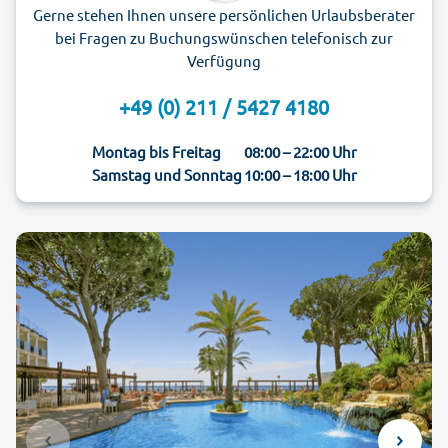
Gerne stehen Ihnen unsere persönlichen Urlaubsberater
bei Fragen zu Buchungswünschen telefonisch zur
Verfügung
+49 (0) 211 / 5427 4180
Montag bis Freitag
08:00 – 22:00 Uhr
Samstag und Sonntag
10:00 – 18:00 Uhr