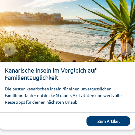
Kanarische Inseln im Vergleich auf
Familientauglichkeit
Die besten kanarischen Inseln für einen unvergesslichen
Familienurlaub – entdecke Strände, Aktivitäten und wertvolle
Reisetipps für deinen nächsten Urlaub!
Zum Artikel