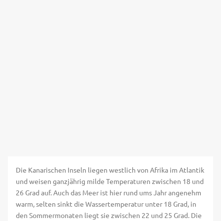
Die Kanarischen Inseln liegen westlich von Afrika im Atlantik
und weisen ganzjährig milde Temperaturen zwischen 18 und
26 Grad auf. Auch das Meer ist hier rund ums Jahr angenehm
warm, selten sinkt die Wassertemperatur unter 18 Grad, in
den Sommermonaten liegt sie zwischen 22 und 25 Grad. Die