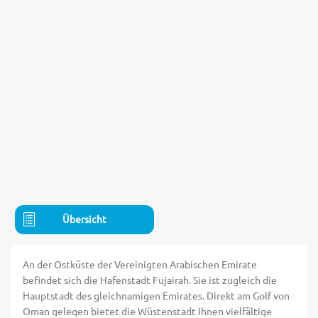
Übersicht
An der Ostküste der Vereinigten Arabischen Emirate
befindet sich die Hafenstadt Fujairah. Sie ist zugleich die
Hauptstadt des gleichnamigen Emirates. Direkt am Golf von
Oman gelegen bietet die Wüstenstadt Ihnen vielfältige