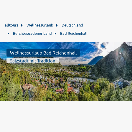
alltours
Wellnessurlaub
Deutschland
Berchtesgadener Land
Bad Reichenhall
Wellnessurlaub Bad Reichenhall
Salzstadt mit Tradition