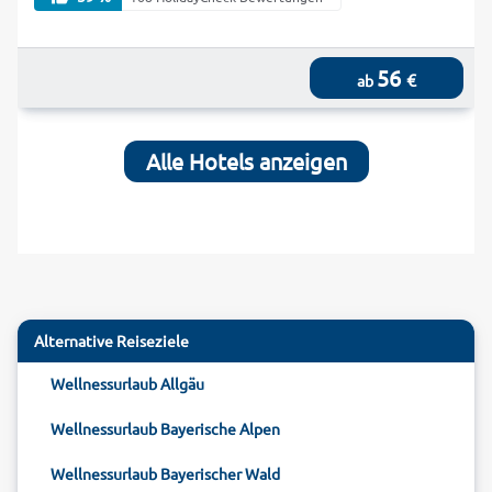
56
€
ab
Alle Hotels anzeigen
Alternative Reiseziele
Wellnessurlaub Allgäu
Wellnessurlaub Bayerische Alpen
Wellnessurlaub Bayerischer Wald