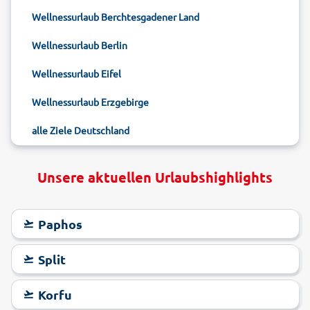
Wellnessurlaub Berchtesgadener Land
Wellnessurlaub Berlin
Wellnessurlaub Eifel
Wellnessurlaub Erzgebirge
alle Ziele Deutschland
Unsere aktuellen Urlaubshighlights
Paphos
Split
Korfu