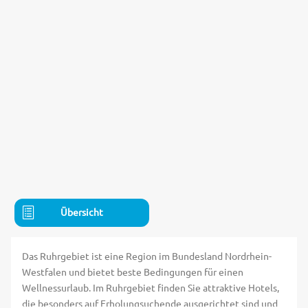
Übersicht
Das Ruhrgebiet ist eine Region im Bundesland Nordrhein-
Westfalen und bietet beste Bedingungen für einen
Wellnessurlaub. Im Ruhrgebiet finden Sie attraktive Hotels,
die besonders auf Erholungsuchende ausgerichtet sind und