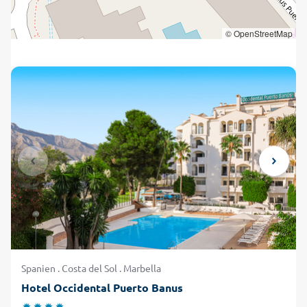
© OpenStreetMap
Spanien . Costa del Sol . Marbella
Hotel Occidental Puerto Banus