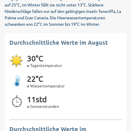
auf 25°C, im Winter fällt sie nicht unter 13°C. Stärkere
Niederschläge fallen nur auf den gebirgigen Inseln Teneriffa, La
Palma und Gran Canaria. Die Meerwassertemperaturen
schwanken von 22°C im Sommer bis 19°C im Winter.
Durchschnittliche Werte im August
30°C
ø Tagestemperatur
22°C
ø Wassertemperatur
11std
ø Sonnenstunden
Durchschnittliche Werte im