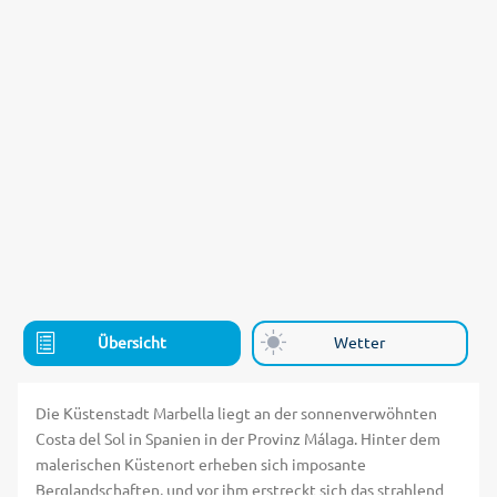
Übersicht
Wetter
Die Küstenstadt Marbella liegt an der sonnenverwöhnten
Costa del Sol in Spanien in der Provinz Málaga. Hinter dem
malerischen Küstenort erheben sich imposante
Berglandschaften, und vor ihm erstreckt sich das strahlend