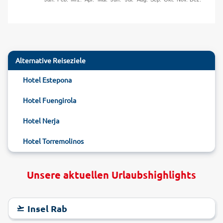
Alternative Reiseziele
Hotel Estepona
Hotel Fuengirola
Hotel Nerja
Hotel Torremolinos
Unsere aktuellen Urlaubshighlights
Insel Rab