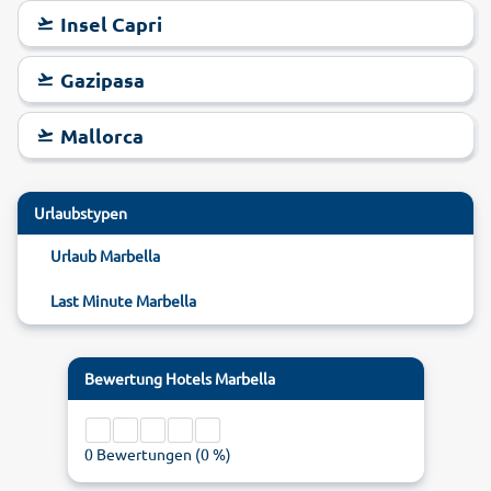
Insel Capri
Gazipasa
Mallorca
Urlaubstypen
Urlaub Marbella
Last Minute Marbella
Bewertung
Hotels Marbella
0
Bewertungen (
0
%)