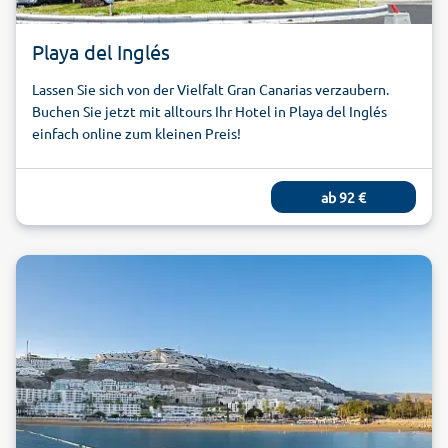
Playa del Inglés
Lassen Sie sich von der Vielfalt Gran Canarias verzaubern.
Buchen Sie jetzt mit alltours Ihr Hotel in Playa del Inglés
einfach online zum kleinen Preis!
ab
92
€