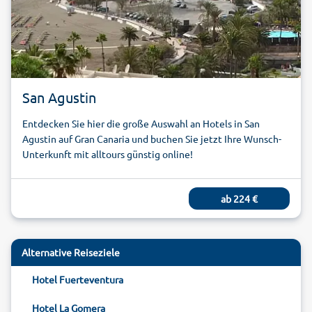
San Agustin
Entdecken Sie hier die große Auswahl an Hotels in San
Agustin auf Gran Canaria und buchen Sie jetzt Ihre Wunsch-
Unterkunft mit alltours günstig online!
ab
224
€
Alternative Reiseziele
Hotel Fuerteventura
Hotel La Gomera