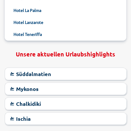
Hotel La Palma
Hotel Lanzarote
Hotel Teneriffa
Unsere aktuellen Urlaubshighlights
Süddalmatien
Mykonos
Chalkidiki
Ischia