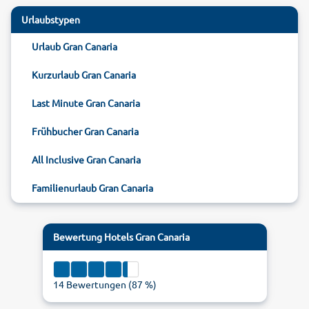
Urlaubstypen
Urlaub Gran Canaria
Kurzurlaub Gran Canaria
Last Minute Gran Canaria
Frühbucher Gran Canaria
All Inclusive Gran Canaria
Familienurlaub Gran Canaria
Bewertung
Hotels Gran Canaria
14
Bewertungen (
87
%)