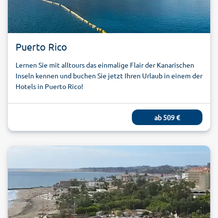
Puerto Rico
Lernen Sie mit alltours das einmalige Flair der Kanarischen
Inseln kennen und buchen Sie jetzt Ihren Urlaub in einem der
Hotels in Puerto Rico!
ab
509
€