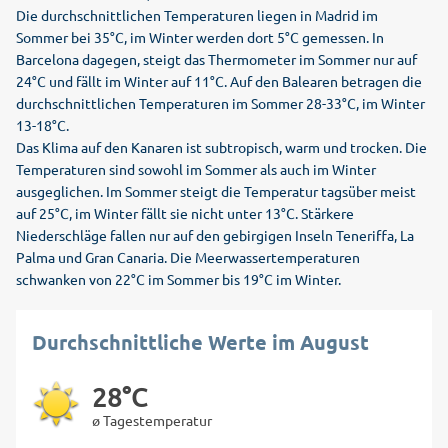
Die durchschnittlichen Temperaturen liegen in Madrid im
Sommer bei 35°C, im Winter werden dort 5°C gemessen. In
Barcelona dagegen, steigt das Thermometer im Sommer nur auf
24°C und fällt im Winter auf 11°C. Auf den Balearen betragen die
durchschnittlichen Temperaturen im Sommer 28-33°C, im Winter
13-18°C.
Das Klima auf den Kanaren ist subtropisch, warm und trocken. Die
Temperaturen sind sowohl im Sommer als auch im Winter
ausgeglichen. Im Sommer steigt die Temperatur tagsüber meist
auf 25°C, im Winter fällt sie nicht unter 13°C. Stärkere
Niederschläge fallen nur auf den gebirgigen Inseln Teneriffa, La
Palma und Gran Canaria. Die Meerwassertemperaturen
schwanken von 22°C im Sommer bis 19°C im Winter.
Durchschnittliche Werte im August
28°C
ø Tagestemperatur