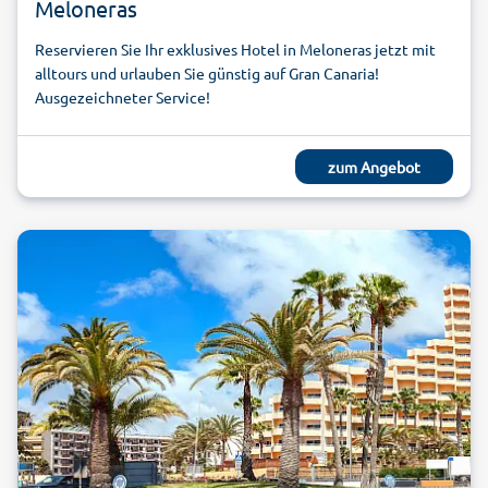
Meloneras
Reservieren Sie Ihr exklusives Hotel in Meloneras jetzt mit
alltours und urlauben Sie günstig auf Gran Canaria!
Ausgezeichneter Service!
zum Angebot