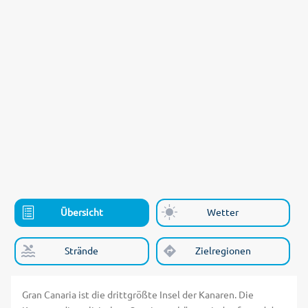
Übersicht
Wetter
Strände
Zielregionen
Gran Canaria ist die drittgrößte Insel der Kanaren. Die