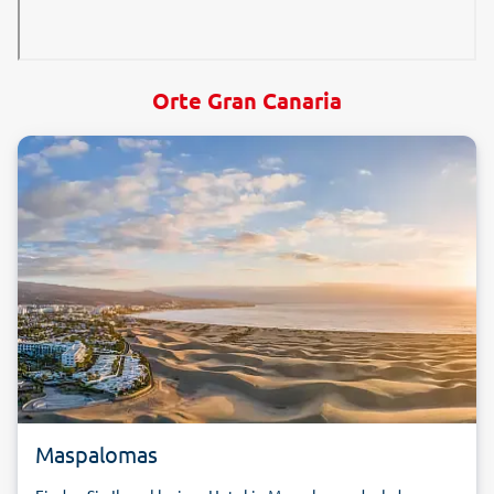
Orte Gran Canaria
Maspalomas