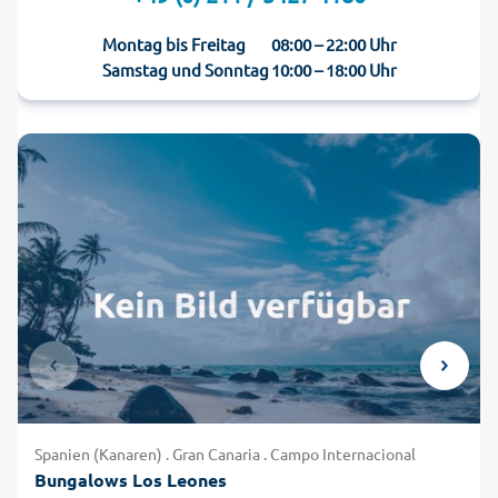
Montag bis Freitag
08:00 – 22:00 Uhr
Samstag und Sonntag
10:00 – 18:00 Uhr
Spanien (Kanaren) . Gran Canaria . Campo Internacional
Bungalows Los Leones