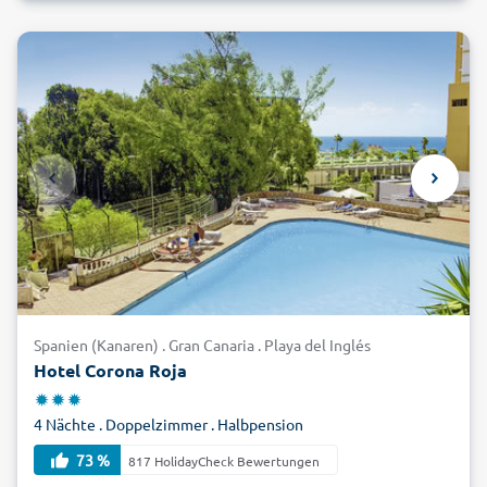
Spanien (Kanaren) . Gran Canaria . Playa del Inglés
Hotel Corona Roja
4 Nächte . Doppelzimmer . Halbpension
73 %
817 HolidayCheck Bewertungen