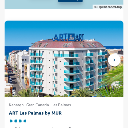
© OpenStreetMap
Kanaren . Gran Canaria . Las Palmas
ART Las Palmas by MUR