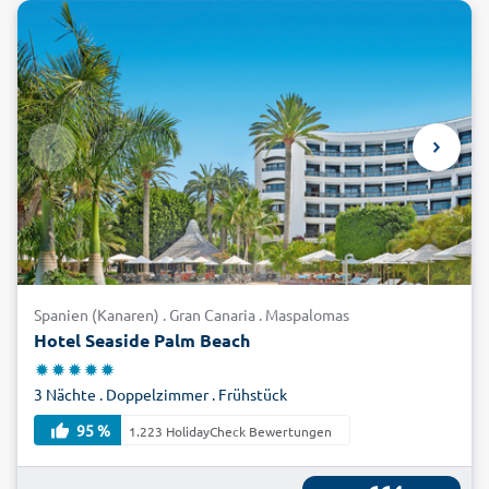
Spanien (Kanaren) . Gran Canaria . Maspalomas
Hotel Seaside Palm Beach
3 Nächte . Doppelzimmer . Frühstück
95 %
1.223 HolidayCheck Bewertungen