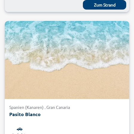
Zum Strand
Spanien (Kanaren) . Gran Canaria
Pasito Blanco
🚗