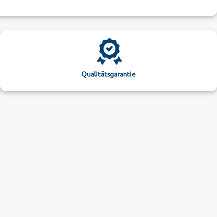
Qualitätsgarantie