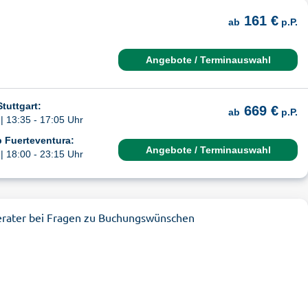
161 €
ab
p.P.
Angebote / Terminauswahl
tuttgart:
669 €
ab
p.P.
| 13:35 - 17:05 Uhr
 Fuerteventura:
Angebote / Terminauswahl
| 18:00 - 23:15 Uhr
erater bei Fragen zu Buchungswünschen