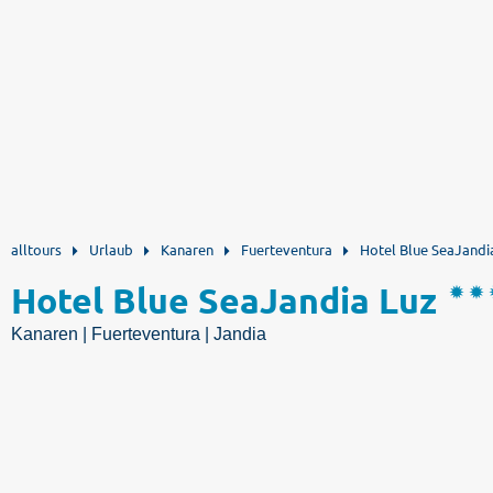
alltours
Urlaub
Kanaren
Fuerteventura
Hotel Blue SeaJandi
Hotel Blue SeaJandia Luz
Kanaren | Fuerteventura | Jandia