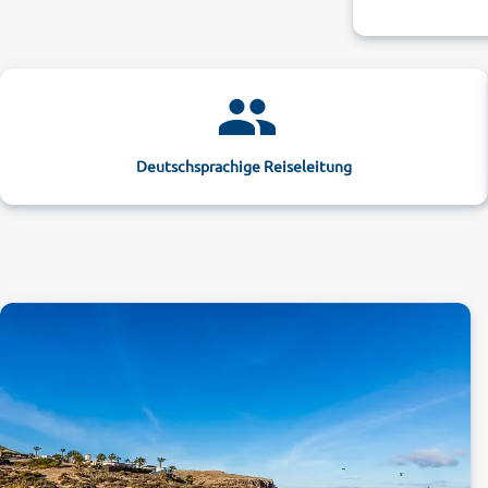
Deutschsprachige Reiseleitung