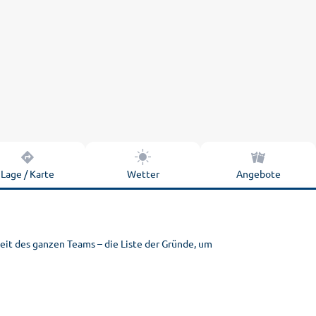
Lage / Karte
Wetter
Angebote
keit des ganzen Teams – die Liste der Gründe, um