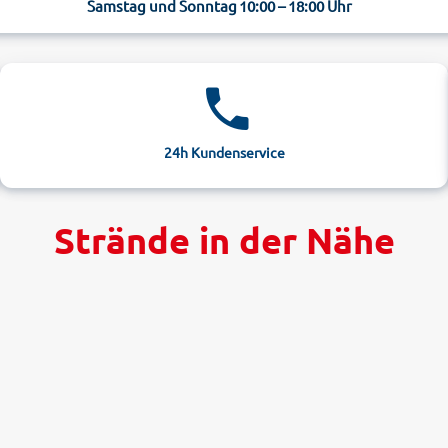
Samstag und Sonntag
10:00 – 18:00 Uhr
24h Kundenservice
Strände in der Nähe