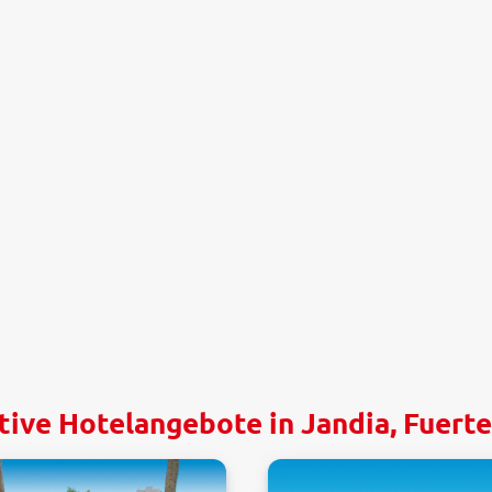
tive Hotelangebote in Jandia, Fuert