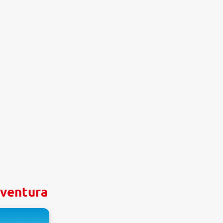
eventura