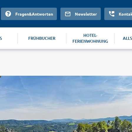
Fragen&Antworten
Newsletter
Konta
HOTEL-
S
FRÜHBUCHER
ALL
FERIENWOHNUNG