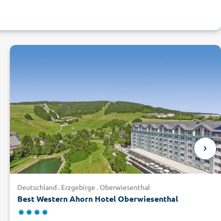
Deutschland . Erzgebirge . Oberwiesenthal
Best Western Ahorn Hotel Oberwiesenthal