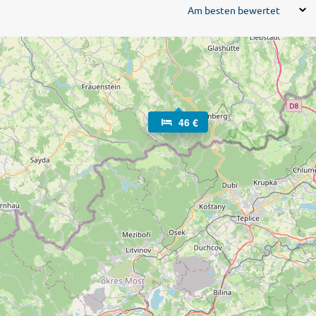
Am besten bewertet
46 €