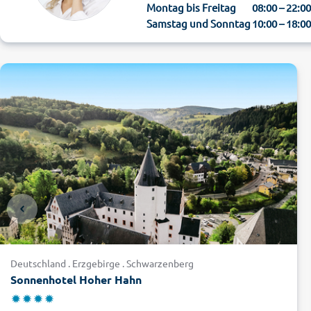
Montag bis Freitag
08:00 – 22:0
Samstag und Sonntag
10:00 – 18:0
Deutschland . Erzgebirge . Schwarzenberg
Sonnenhotel Hoher Hahn