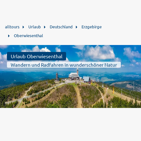
alltours
Urlaub
Deutschland
Erzgebirge
Oberwiesenthal
Urlaub Oberwiesenthal
Wandern und Radfahren in wunderschöner Natur