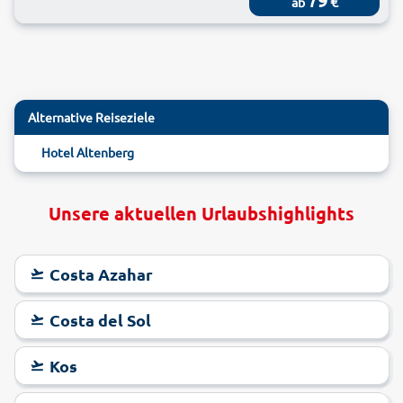
€
ab
Alternative Reiseziele
Hotel Altenberg
Unsere aktuellen Urlaubshighlights
Costa Azahar
Costa del Sol
Kos