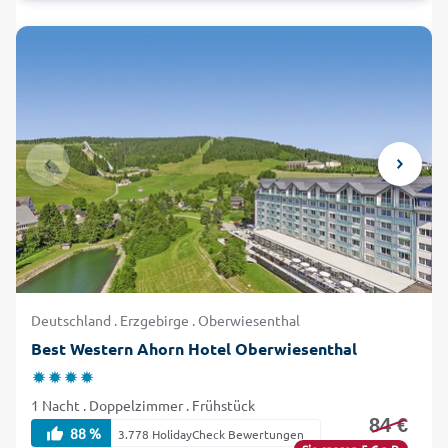
Deutschland . Erzgebirge . Oberwiesenthal
Best Western Ahorn Hotel Oberwiesenthal
1 Nacht . Doppelzimmer . Frühstück
84 €
88 %
3.778 HolidayCheck Bewertungen