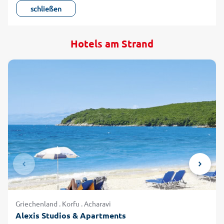
schließen
Hotels am Strand
Griechenland . Korfu . Acharavi
Alexis Studios & Apartments