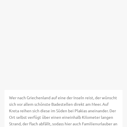
Wer nach Griechenland auf eine der Inseln reist, der wünscht
sich vor allem schönste Badestellen direkt am Meer. Auf
Kreta reihen sich diese im Süden bei Plakias aneinander. Der
Ort selbst verfügt über einen eineinhalb Kilometer langen
Strand, der flach abfällt, sodass hier auch Familienurlauber an