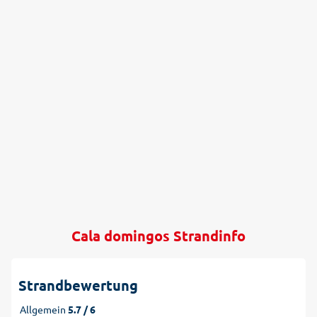
Cala domingos Strandinfo
Strandbewertung
Allgemein
5.7 / 6