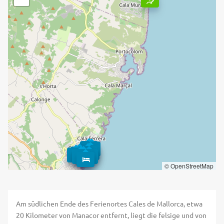
© OpenStreetMap
Am südlichen Ende des Ferienortes Cales de Mallorca, etwa
20 Kilometer von Manacor entfernt, liegt die felsige und von