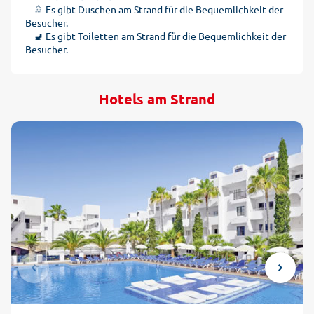
🚿 Es gibt Duschen am Strand für die Bequemlichkeit der
Besucher.
🚽 Es gibt Toiletten am Strand für die Bequemlichkeit der
Besucher.
Hotels am Strand