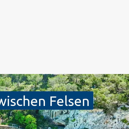
wischen Felsen