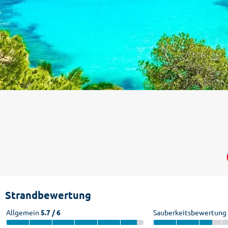
Strandbewertung
Allgemein
5.7 / 6
Sauberkeitsbewertung