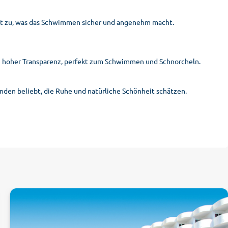
 zu, was das Schwimmen sicher und angenehm macht.
on hoher Transparenz, perfekt zum Schwimmen und Schnorcheln.
nden beliebt, die Ruhe und natürliche Schönheit schätzen.