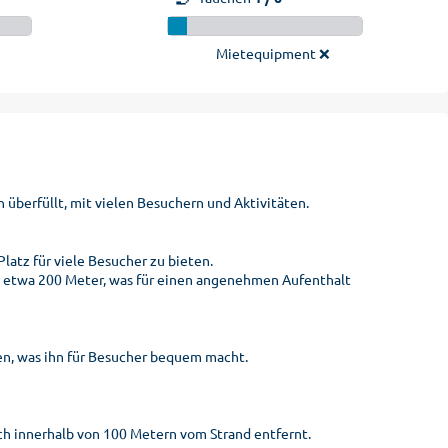
Mietequipment ❌
n überfüllt, mit vielen Besuchern und Aktivitäten.
latz für viele Besucher zu bieten.
 etwa 200 Meter, was für einen angenehmen Aufenthalt
hen, was ihn für Besucher bequem macht.
h innerhalb von 100 Metern vom Strand entfernt.