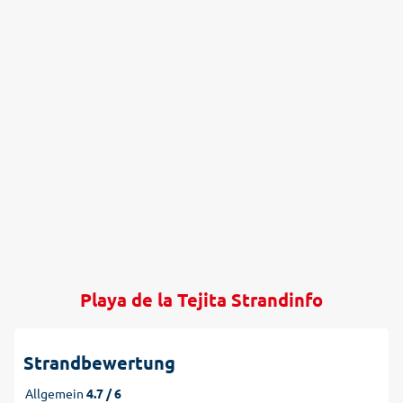
Playa de la Tejita Strandinfo
Strandbewertung
Allgemein
4.7 / 6