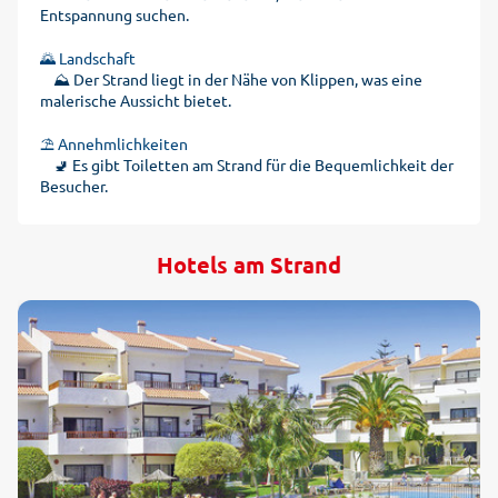
Entspannung suchen.
🌄 Landschaft
⛰️ Der Strand liegt in der Nähe von Klippen, was eine
malerische Aussicht bietet.
⛱️ Annehmlichkeiten
🚽 Es gibt Toiletten am Strand für die Bequemlichkeit der
Besucher.
Hotels am Strand