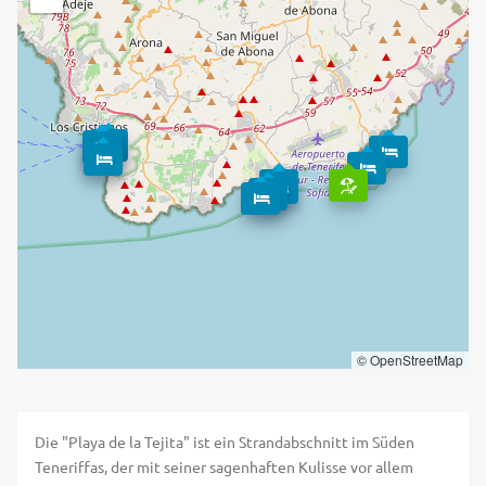
© OpenStreetMap
Die "Playa de la Tejita" ist ein Strandabschnitt im Süden
Teneriffas, der mit seiner sagenhaften Kulisse vor allem