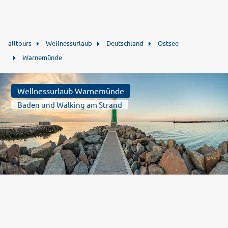
alltours
Wellnessurlaub
Deutschland
Ostsee
Warnemünde
Wellnessurlaub Warnemünde
Baden und Walking am Strand