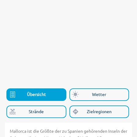
Übersicht
Wetter
Strände
Zielregionen
Mallorca ist die Größte der zu Spanien gehörenden Inseln der