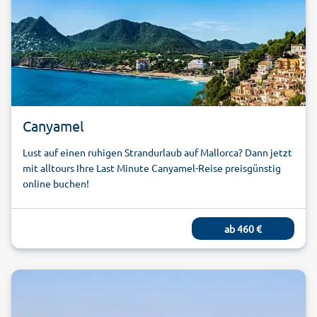
Canyamel
Lust auf einen ruhigen Strandurlaub auf Mallorca? Dann jetzt
mit alltours Ihre Last Minute Canyamel-Reise preisgünstig
online buchen!
ab
460
€