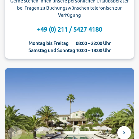
Gerne stehen Ihnen unsere persönlichen Urlaubsberater
bei Fragen zu Buchungswünschen telefonisch zur
Verfügung
+49 (0) 211 / 5427 4180
Montag bis Freitag
08:00 – 22:00 Uhr
Samstag und Sonntag
10:00 – 18:00 Uhr