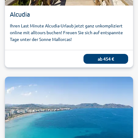
Alcudia
Ihren Last Minute Alcudia-Urlaub jetzt ganz unkompliziert
online mit alltours buchen! Freuen Sie sich auf entspannte
Tage unter der Sonne Mallorcas!
ab
454
€