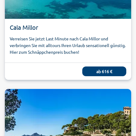
Cala Millor
Verreisen Sie jetzt Last Minute nach Cala Millor und
verbringen Sie mit alltours Ihren Urlaub sensationell günstig.
Hier zum Schnäppchenpreis buchen!
ab
616
€