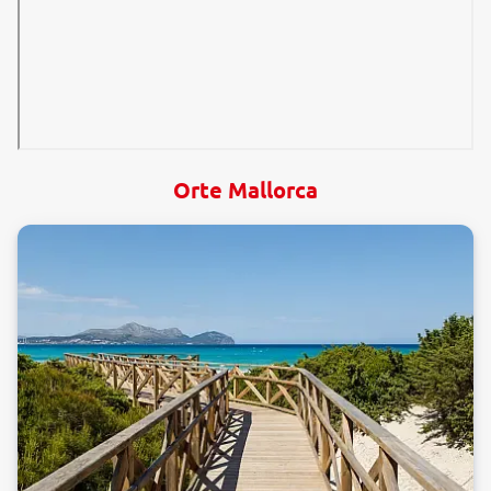
Orte Mallorca