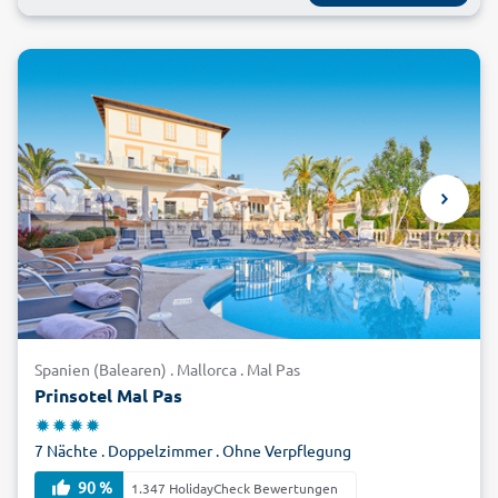
Spanien (Balearen) . Mallorca . Mal Pas
Prinsotel Mal Pas
7 Nächte . Doppelzimmer . Ohne Verpflegung
90 %
1.347 HolidayCheck Bewertungen