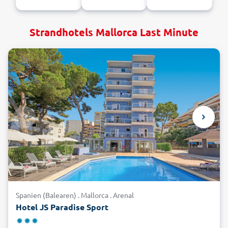
Strandhotels Mallorca Last Minute
Spanien (Balearen) . Mallorca . Arenal
Hotel JS Paradise Sport