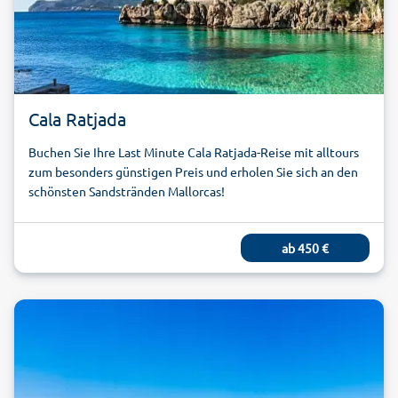
Cala Ratjada
Buchen Sie Ihre Last Minute Cala Ratjada-Reise mit alltours
zum besonders günstigen Preis und erholen Sie sich an den
schönsten Sandstränden Mallorcas!
ab
450
€