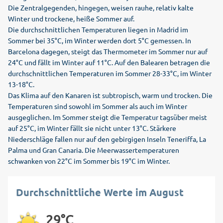
Die Zentralgegenden, hingegen, weisen rauhe, relativ kalte
Winter und trockene, heiße Sommer auf.
Die durchschnittlichen Temperaturen liegen in Madrid im
Sommer bei 35°C, im Winter werden dort 5°C gemessen. In
Barcelona dagegen, steigt das Thermometer im Sommer nur auf
24°C und fällt im Winter auf 11°C. Auf den Balearen betragen die
durchschnittlichen Temperaturen im Sommer 28-33°C, im Winter
13-18°C.
Das Klima auf den Kanaren ist subtropisch, warm und trocken. Die
Temperaturen sind sowohl im Sommer als auch im Winter
ausgeglichen. Im Sommer steigt die Temperatur tagsüber meist
auf 25°C, im Winter fällt sie nicht unter 13°C. Stärkere
Niederschläge fallen nur auf den gebirgigen Inseln Teneriffa, La
Palma und Gran Canaria. Die Meerwassertemperaturen
schwanken von 22°C im Sommer bis 19°C im Winter.
Durchschnittliche Werte im August
29°C