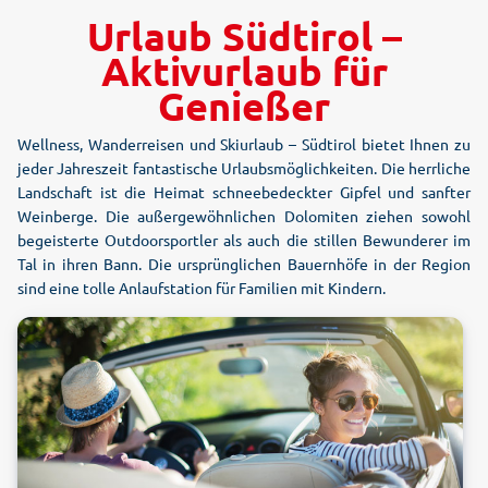
Urlaub Südtirol –
Aktivurlaub für
Genießer
Wellness, Wanderreisen und Skiurlaub – Südtirol bietet Ihnen zu
jeder Jahreszeit fantastische Urlaubsmöglichkeiten. Die herrliche
Landschaft ist die Heimat schneebedeckter Gipfel und sanfter
Weinberge. Die außergewöhnlichen Dolomiten ziehen sowohl
begeisterte Outdoorsportler als auch die stillen Bewunderer im
Tal in ihren Bann. Die ursprünglichen Bauernhöfe in der Region
sind eine tolle Anlaufstation für Familien mit Kindern.