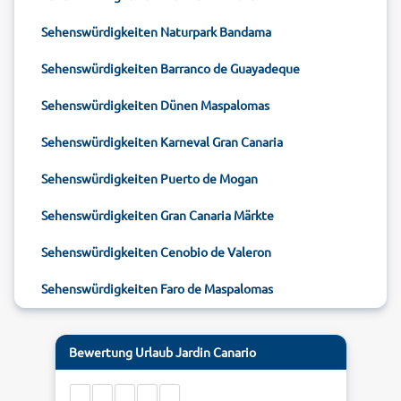
Sehenswürdigkeiten Naturpark Bandama
Sehenswürdigkeiten Barranco de Guayadeque
Sehenswürdigkeiten Dünen Maspalomas
Sehenswürdigkeiten Karneval Gran Canaria
Sehenswürdigkeiten Puerto de Mogan
Sehenswürdigkeiten Gran Canaria Märkte
Sehenswürdigkeiten Cenobio de Valeron
Sehenswürdigkeiten Faro de Maspalomas
Bewertung
Urlaub Jardin Canario