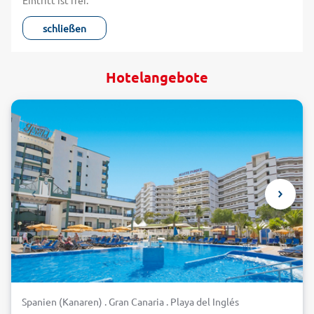
Eintritt ist frei.
schließen
Hotelangebote
Spanien (Kanaren) . Gran Canaria . Playa del Inglés