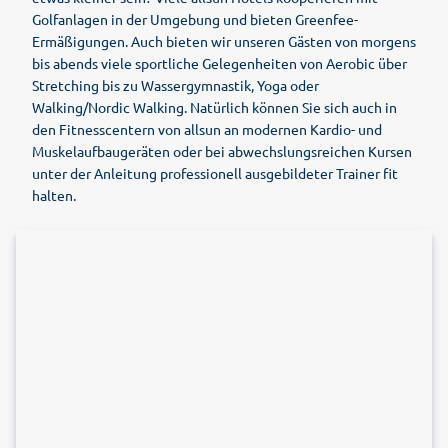
Golfanlagen in der Umgebung und bieten Greenfee-
Ermäßigungen. Auch bieten wir unseren Gästen von morgens
bis abends viele sportliche Gelegenheiten von Aerobic über
Stretching bis zu Wassergymnastik, Yoga oder
Walking/Nordic Walking. Natürlich können Sie sich auch in
den Fitnesscentern von allsun an modernen Kardio- und
Muskelaufbaugeräten oder bei abwechslungsreichen Kursen
unter der Anleitung professionell ausgebildeter Trainer fit
halten.