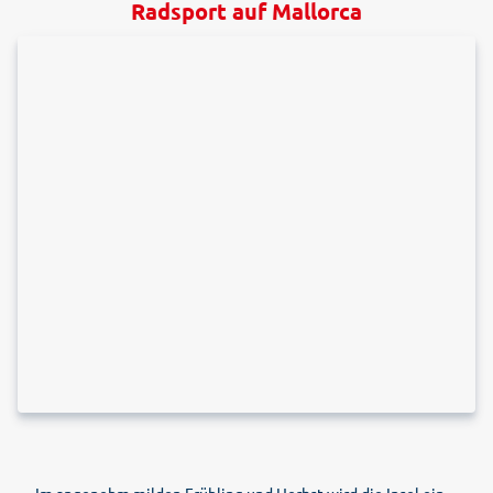
Radsport auf Mallorca