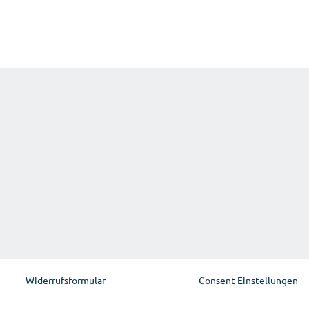
Widerrufsformular
Consent Einstellungen