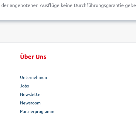
r der angebotenen Ausflüge keine Durchführungsgarantie geben
.
Über Uns
Unternehmen
Jobs
Newsletter
Newsroom
Partnerprogramm