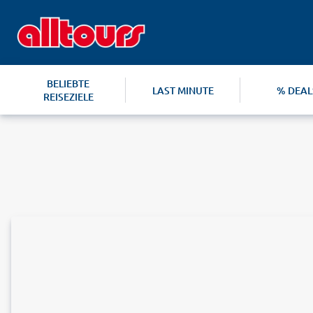
BELIEBTE
LAST MINUTE
% DEAL
REISEZIELE