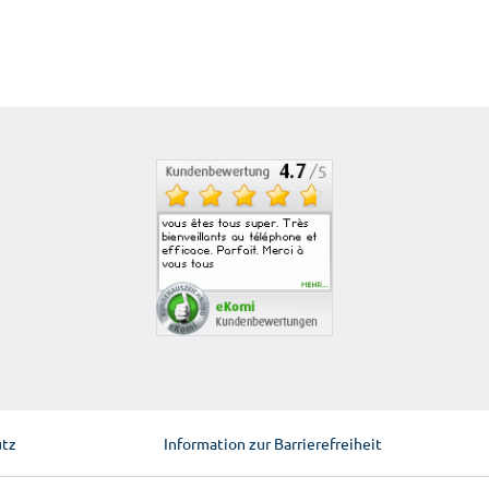
utz
Information zur Barrierefreiheit