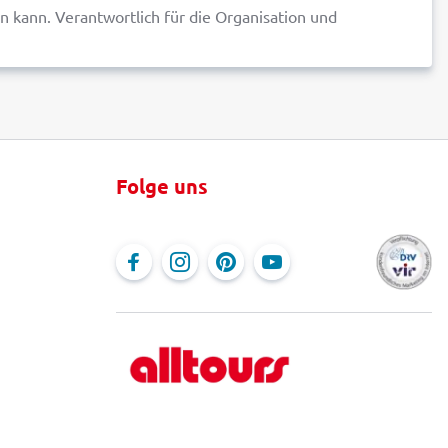
 kann. Verantwortlich für die Organisation und
Folge uns