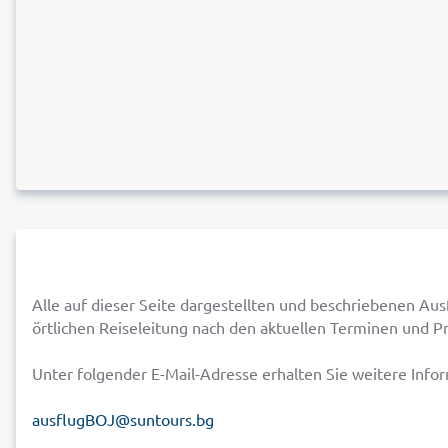
Alle auf dieser Seite dargestellten und beschriebenen Aus
örtlichen Reiseleitung nach den aktuellen Terminen und Pr
Unter folgender E-Mail-Adresse erhalten Sie weitere Info
ausflugBOJ@suntours.bg