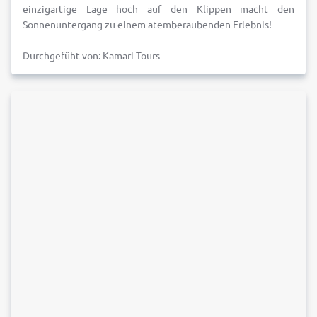
einzigartige Lage hoch auf den Klippen macht den
Sonnenuntergang zu einem atemberaubenden Erlebnis!
Durchgefüht von: Kamari Tours