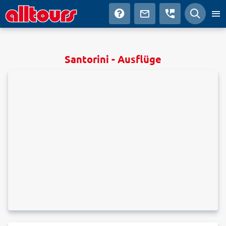
Santorini - Ausflüge