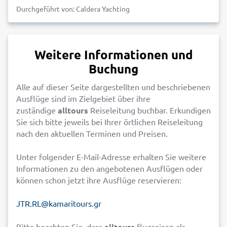
Durchgeführt von: Caldera Yachting
Weitere Informationen und
Buchung
Alle auf dieser Seite dargestellten und beschriebenen
Ausflüge sind im Zielgebiet über ihre
zuständige
alltours
Reiseleitung buchbar. Erkundigen
Sie sich bitte jeweils bei Ihrer örtlichen Reiseleitung
nach den aktuellen Terminen und Preisen.
Unter folgender E-Mail-Adresse erhalten Sie weitere
Informationen zu den angebotenen Ausflügen oder
können schon jetzt ihre Ausflüge reservieren:
JTR.RL@kamaritours.gr
Bitte beachten Sie, dass
alltours
flugreisen als