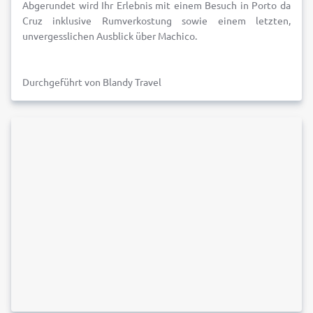
Abgerundet wird Ihr Erlebnis mit einem Besuch in Porto da
Cruz inklusive Rumverkostung sowie einem letzten,
unvergesslichen Ausblick über Machico.
Durchgeführt von Blandy Travel