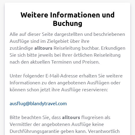
Weitere Informationen und
Buchung
Alle auf dieser Seite dargestellten und beschriebenen
Ausflüge sind im Zielgebiet über ihre
zuständige
alltours
Reiseleitung buchbar. Erkundigen
Sie sich bitte jeweils bei Ihrer örtlichen Reiseleitung
nach den aktuellen Terminen und Preisen.
Unter folgender E-Mail-Adresse erhalten Sie weitere
Informationen zu den angebotenen Ausflügen oder
können schon jetzt ihre Ausflüge reservieren:
ausflug@blandytravel.com
Bitte beachten Sie, dass
alltours
flugreisen als
Vermittler der angebotenen Ausflüge keine
Durchführungsgarantie geben kann. Verantwortlich