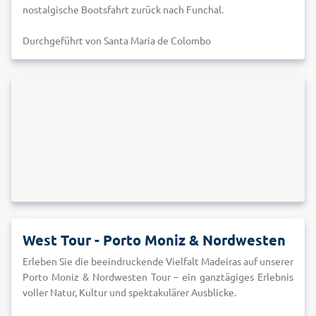
nostalgische Bootsfahrt zurück nach Funchal.
Durchgeführt von Santa Maria de Colombo
West Tour - Porto Moniz & Nordwesten
Erleben Sie die beeindruckende Vielfalt Madeiras auf unserer
Porto Moniz & Nordwesten Tour – ein ganztägiges Erlebnis
voller Natur, Kultur und spektakulärer Ausblicke.