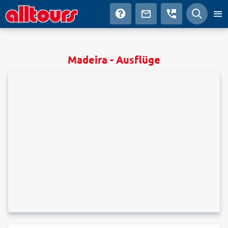
Madeira - Ausflüge