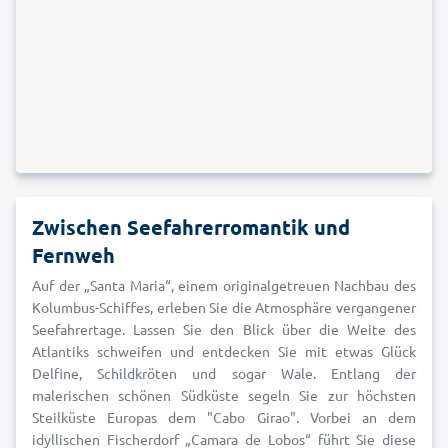
Zwischen Seefahrerromantik und
Fernweh
Auf der „Santa Maria“, einem originalgetreuen Nachbau des
Kolumbus-Schiffes, erleben Sie die Atmosphäre vergangener
Seefahrertage. Lassen Sie den Blick über die Weite des
Atlantiks schweifen und entdecken Sie mit etwas Glück
Delfine, Schildkröten und sogar Wale. Entlang der
malerischen schönen Südküste segeln Sie zur höchsten
Steilküste Europas dem "Cabo Girao". Vorbei an dem
idyllischen Fischerdorf „Camara de Lobos“ führt Sie diese