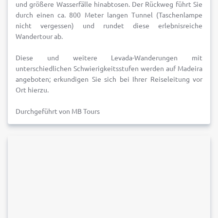
und größere Wasserfälle hinabtosen. Der Rückweg führt Sie
durch einen ca. 800 Meter langen Tunnel (Taschenlampe
nicht vergessen) und rundet diese erlebnisreiche
Wandertour ab.
Diese und weitere Levada-Wanderungen mit
unterschiedlichen Schwierigkeitsstufen werden auf Madeira
angeboten; erkundigen Sie sich bei Ihrer Reiseleitung vor
Ort hierzu.
Durchgeführt von MB Tours