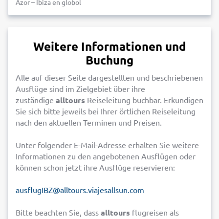
Azor – Ibiza en globol
Weitere Informationen und
Buchung
Alle auf dieser Seite dargestellten und beschriebenen
Ausflüge sind im Zielgebiet über ihre
zuständige
alltours
Reiseleitung buchbar. Erkundigen
Sie sich bitte jeweils bei Ihrer örtlichen Reiseleitung
nach den aktuellen Terminen und Preisen.
Unter folgender E-Mail-Adresse erhalten Sie weitere
Informationen zu den angebotenen Ausflügen oder
können schon jetzt ihre Ausflüge reservieren:
ausflugIBZ@alltours.viajesallsun.com
Bitte beachten Sie, dass
alltours
flugreisen als