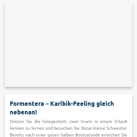
Formentera – Karibik-Feeling gleich
nebenan!
Nutzen Sie die Gelegenheit, zwei Inseln in einem Urlaub
kennen zu lernen und besuchen Sie Ibizas kleine Schwester.
Bereits nach einer guten halben Bootsstunde erreichen Sie