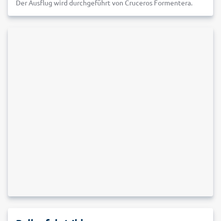
Der Ausflug wird durchgeführt von Cruceros Formentera.