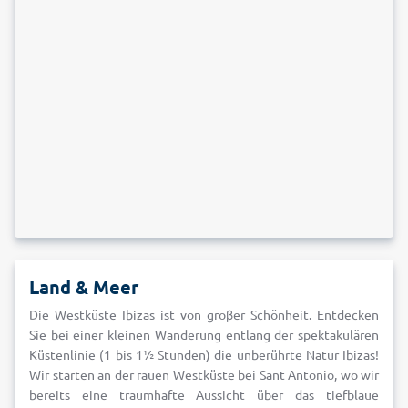
Land & Meer
Die Westküste Ibizas ist von groβer Schönheit. Entdecken
Sie bei einer kleinen Wanderung entlang der spektakulären
Küstenlinie (1 bis 1½ Stunden) die unberührte Natur Ibizas!
Wir starten an der rauen Westküste bei Sant Antonio, wo wir
bereits eine traumhafte Aussicht über das tiefblaue