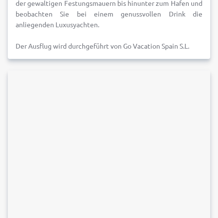
der gewaltigen Festungsmauern bis hinunter zum Hafen und
beobachten Sie bei einem genussvollen Drink die
anliegenden Luxusyachten.
Der Ausflug wird durchgeführt von Go Vacation Spain S.L.