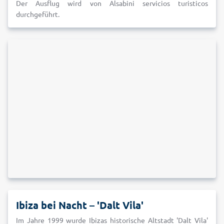
Der Ausflug wird von Alsabini servicios turisticos
durchgeführt.
Ibiza bei Nacht – 'Dalt Vila'
Im Jahre 1999 wurde Ibizas historische Altstadt 'Dalt Vila'