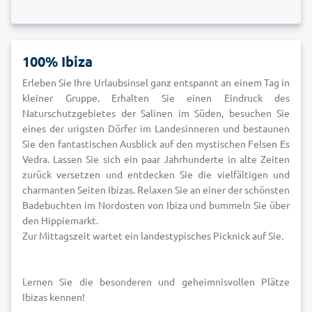
100% Ibiza
Erleben Sie Ihre Urlaubsinsel ganz entspannt an einem Tag in
kleiner Gruppe. Erhalten Sie einen Eindruck des
Naturschutzgebietes der Salinen im Süden, besuchen Sie
eines der urigsten Dörfer im Landesinneren und bestaunen
Sie den fantastischen Ausblick auf den mystischen Felsen Es
Vedra. Lassen Sie sich ein paar Jahrhunderte in alte Zeiten
zurück versetzen und entdecken Sie die vielfältigen und
charmanten Seiten Ibizas. Relaxen Sie an einer der schönsten
Badebuchten im Nordosten von Ibiza und bummeln Sie über
den Hippiemarkt.
Zur Mittagszeit wartet ein landestypisches Picknick auf Sie.
Lernen Sie die besonderen und geheimnisvollen Plätze
Ibizas kennen!