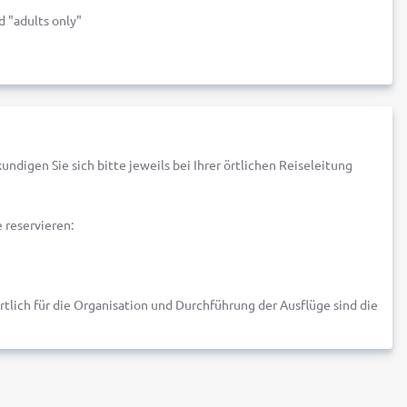
d "adults only"
undigen Sie sich bitte jeweils bei Ihrer örtlichen Reiseleitung
 reservieren:
lich für die Organisation und Durchführung der Ausflüge sind die