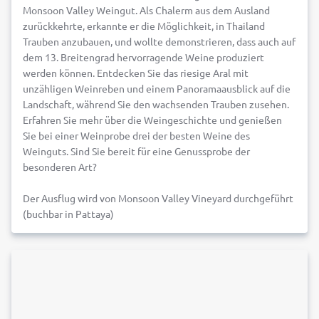
Monsoon Valley Weingut. Als Chalerm aus dem Ausland
zurückkehrte, erkannte er die Möglichkeit, in Thailand
Trauben anzubauen, und wollte demonstrieren, dass auch auf
dem 13. Breitengrad hervorragende Weine produziert
werden können. Entdecken Sie das riesige Aral mit
unzähligen Weinreben und einem Panoramaausblick auf die
Landschaft, während Sie den wachsenden Trauben zusehen.
Erfahren Sie mehr über die Weingeschichte und genießen
Sie bei einer Weinprobe drei der besten Weine des
Weinguts. Sind Sie bereit für eine Genussprobe der
besonderen Art?
Der Ausflug wird von Monsoon Valley Vineyard durchgeführt
(buchbar in Pattaya)