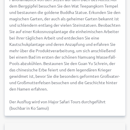
dem Berggipfel besuchen Sie den Wat Teepangkorn Tempel
und bestaunen die goldene Buddha Statue. Erkunden Sie den
magischen Garten, der auch als geheimer Garten bekannt ist
und schlendern entlang der vielen Steinstatuen. Beobachten
Sie auf einer Kokosnussplantage die einheimischen Arbeiter
bei ihrer täglichen Arbeit und entdecken Sie eine
Kautschukplantage und deren Anzapfung und erfahren Sie
mehr über die Produktverarbeitung, um sich anschließend
bei einem Bad im ersten der schönen Namuang Wasserfall-
Pools abzukühlen. Bestaunen Sie den Guan Yu Schrein, der
das chinesische Erbe feiert und dem legendären Krieger
gewidmet ist, bevor Sie die besonders geformten Großvater-
und Großmutterfelsen besuchen und die Geschichte hinter
den Namen erfahren.
Der Ausflug wird von Major Safari Tours durchgeführt
(buchbar in Ko Samui)