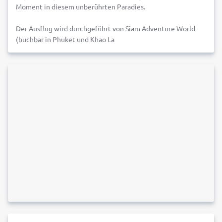
Moment in diesem unberührten Paradies.
Der Ausflug wird durchgeführt von Siam Adventure World
(buchbar in Phuket und Khao La