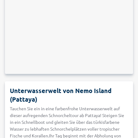
Unterwasserwelt von Nemo Island
(Pattaya)
Tauchen Sie ein in eine farbenfrohe Unterwasserwelt auf
dieser aufregenden Schnorcheltour ab Pattaya! Steigen Sie
in ein Schnellboot und gleiten Sie über das türkisfarbene
Wasser zu lebhaften Schnorchelplätzen voller tropischer
Fische und Korallen.Ihr Tag beginnt mit der Abholung von