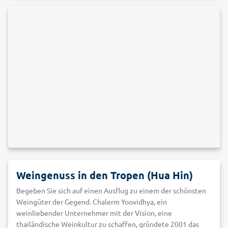
Weingenuss in den Tropen (Hua Hin)
Begeben Sie sich auf einen Ausflug zu einem der schönsten
Weingüter der Gegend. Chalerm Yoovidhya, ein
weinliebender Unternehmer mit der Vision, eine
thailändische Weinkultur zu schaffen, gründete 2001 das