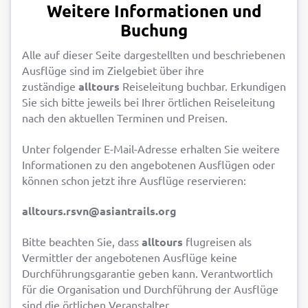
Weitere Informationen und
Buchung
Alle auf dieser Seite dargestellten und beschriebenen
Ausflüge sind im Zielgebiet über ihre
zuständige
alltours
Reiseleitung buchbar. Erkundigen
Sie sich bitte jeweils bei Ihrer örtlichen Reiseleitung
nach den aktuellen Terminen und Preisen.
Unter folgender E-Mail-Adresse erhalten Sie weitere
Informationen zu den angebotenen Ausflügen oder
können schon jetzt ihre Ausflüge reservieren:
alltours.rsvn@asiantrails.org
Bitte beachten Sie, dass
alltours
flugreisen als
Vermittler der angebotenen Ausflüge keine
Durchführungsgarantie geben kann. Verantwortlich
für die Organisation und Durchführung der Ausflüge
sind die örtlichen Veranstalter.