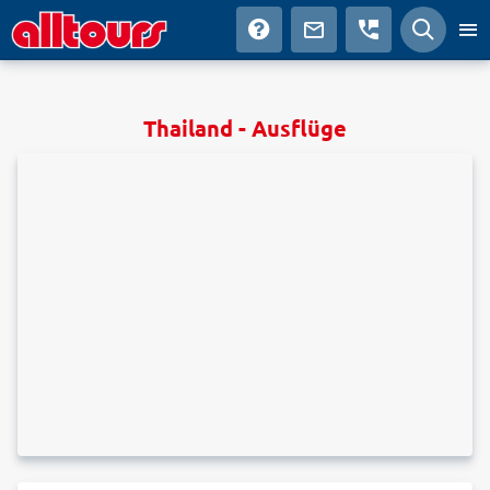
Thailand - Ausflüge